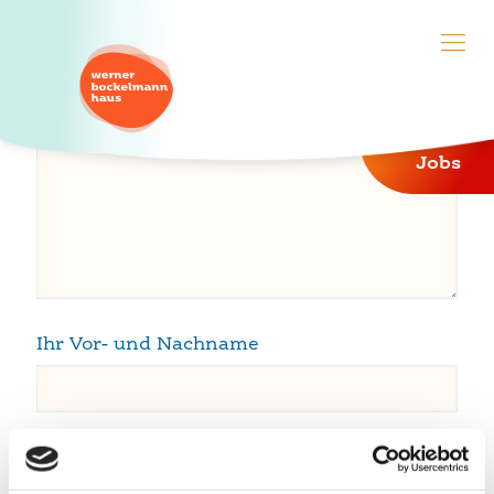
Ihre Nachricht an uns
Jobs
Ihr Vor- und Nachname
Ihre E-Mail-Adresse